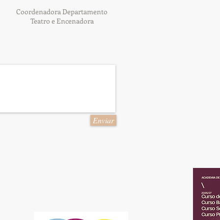
Coordenadora Departamento
Teatro e Encenadora
Enviar