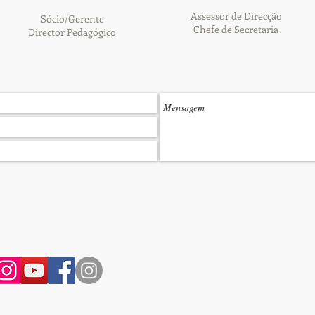
Assessor de Direcção
Sócio/Gerente
Chefe de Secretaria
Director Pedagógico